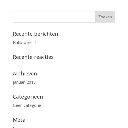
Recente berichten
Hallo wereld!
Recente reacties
Archieven
januari 2016
Categorieën
Geen categorie
Meta