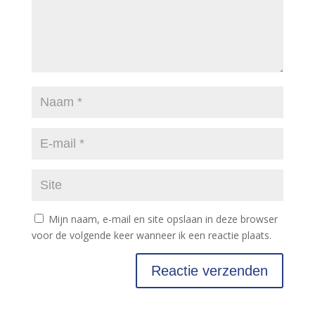
Mijn naam, e-mail en site opslaan in deze browser
voor de volgende keer wanneer ik een reactie plaats.