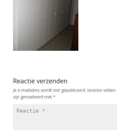
Reactie verzenden
Je e-mailadres wordt niet gepubliceerd.
Vereiste velden
zijn gemarkeerd met
*