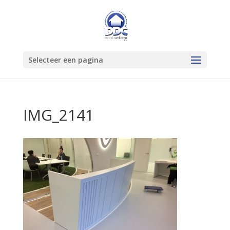
Selecteer een pagina
IMG_2141