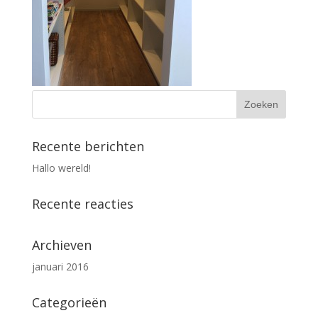
Recente berichten
Hallo wereld!
Recente reacties
Archieven
januari 2016
Categorieën