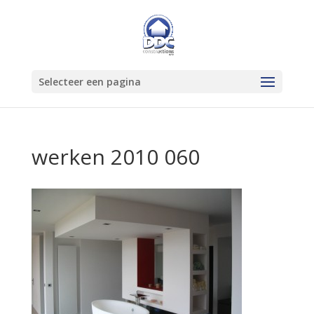
Selecteer een pagina
werken 2010 060