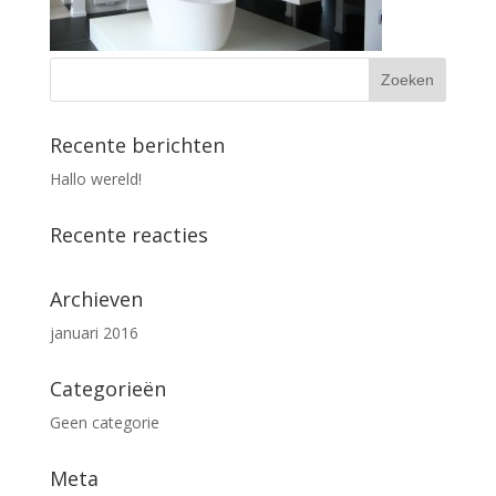
Recente berichten
Hallo wereld!
Recente reacties
Archieven
januari 2016
Categorieën
Geen categorie
Meta